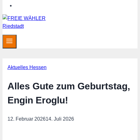
Hessen aktuell
Aktuelles Hessen
Alles Gute zum Geburtstag,
Engin Eroglu!
12. Februar 2026
14. Juli 2026