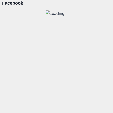
Facebook