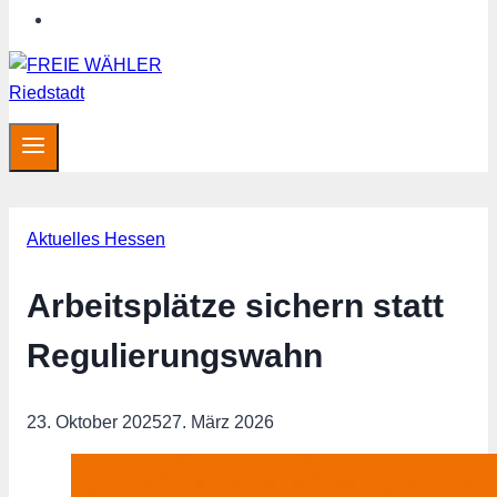
Hessen aktuell
Aktuelles Hessen
Arbeitsplätze sichern statt
Regulierungswahn
23. Oktober 2025
27. März 2026