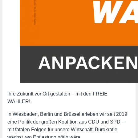
Ihre Zukunft vor Ort gestalten – mit den FREIE
WÄHLER!
In Wiesbaden, Berlin und Brüssel erleben wir seit 2019
eine Politik der großen Koalition aus CDU und SPD –
mit fatalen Folgen für unsere Wirtschaft. Bürokratie
wächst, wo Entlastung nötig wäre.