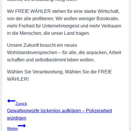
Wir FREIE WÄHLER stehen für eine starke Wirtschaft,
von der alle profitieren. Wir wollen weniger Bürokratie,
mehr Freiheit für Unternehmergeist und mehr Vertrauen
in die Menschen, die unser Land tragen.
Unsere Zukunft braucht ein neues
Wohlstandsversprechen – für alle, die anpacken, Arbeit
schaffen und selbstbestimmt leben wollen.
Wählen Sie Verantwortung. Wählen Sie die FREIE
WÄHLER!
Beitragsnavigation
Zurück
Gewaltvorwürfe lückenlos aufklären – Polizeiarbeit
würdigen
Weiter