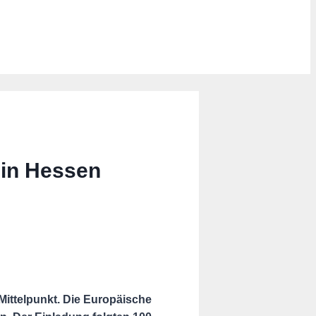
in Hessen
Mittelpunkt. Die Europäische