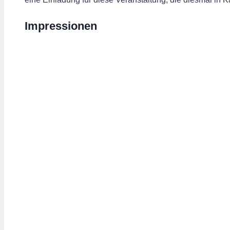
Impressionen