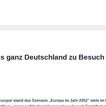
 ganz Deutschland zu Besuch 
Europa!
stand das Szenario „Europa im Jahr 2052“ stets im 