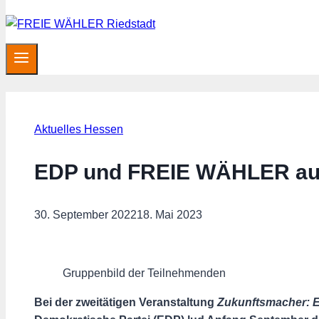
Aktuelles Hessen
EDP und FREIE WÄHLER aus
30. September 2022
18. Mai 2023
Gruppenbild der Teilnehmenden
Bei der zweitätigen Veranstaltung
Zukunftsmacher: 