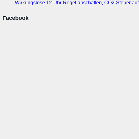
Wirkungslose 12-Uhr-Regel abschaffen, CO2-Steuer au
Facebook