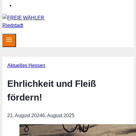
Hessen aktuell
Aktuelles Hessen
Ehrlichkeit und Fleiß
fördern!
21. August 2024
6. August 2025