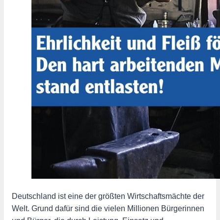
Deutschland ist eine der größten Wirtschaftsmächte der
Welt. Grund dafür sind die vielen Millionen Bürgerinnen