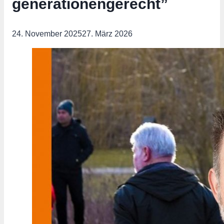
generationengerecht”
24. November 2025
27. März 2026