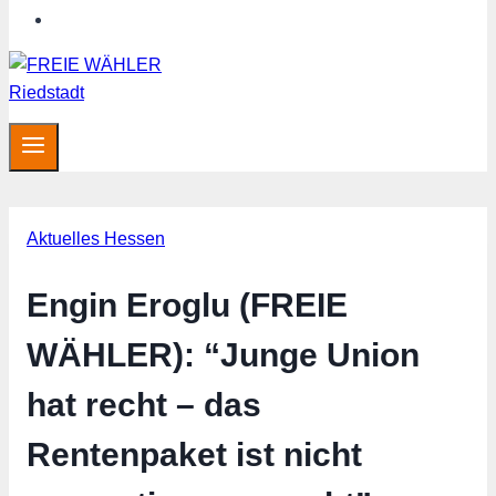
Hessen aktuell
Aktuelles Hessen
Engin Eroglu (FREIE
WÄHLER): “Junge Union
hat recht – das
Rentenpaket ist nicht