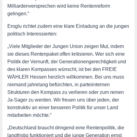
Milliardenversprechen wird keine Rentenreform
gelingen.“
Eroglu richtet zudem eine klare Einladung an die jungen
politisch Interessierten:
„Viele Mitglieder der Jungen Union zeigen Mut, indem
sie dieses Rentenpaket offen kritisieren. Wer sich eine
Politik der Vernunft, der Generationengerechtigkeit und
des klaren Kompasses wünscht, ist bei den FREIE
WÄHLER Hessen herzlich willkommen. Bei uns muss
niemand jahrelang befürchten, in parteiinternen
Strukturen den Kompass zu verlieren oder zum reinen
Ja-Sager zu werden. Wir freuen uns über jeden, der
konstruktiv an einer besseren Politik für unser Land
mitarbeiten möchte.“
„Deutschland braucht dringend eine Rentenpolitik, die
langfristig funktioniert und die junge Generation ernst