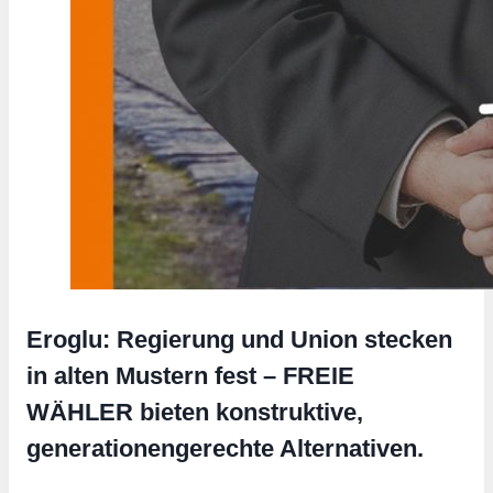
Eroglu: Regierung und Union stecken
in alten Mustern fest – FREIE
WÄHLER bieten konstruktive,
generationengerechte Alternativen.