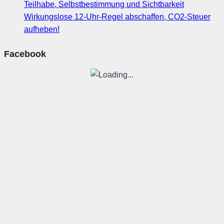
Teilhabe, Selbstbestimmung und Sichtbarkeit
Wirkungslose 12-Uhr-Regel abschaffen, CO2-Steuer
aufheben!
Facebook