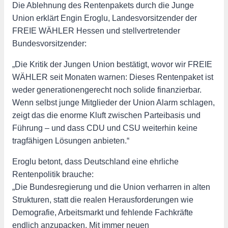
Die Ablehnung des Rentenpakets durch die Junge
Union erklärt Engin Eroglu, Landesvorsitzender der
FREIE WÄHLER Hessen und stellvertretender
Bundesvorsitzender:
„Die Kritik der Jungen Union bestätigt, wovor wir FREIE
WÄHLER seit Monaten warnen: Dieses Rentenpaket ist
weder generationengerecht noch solide finanzierbar.
Wenn selbst junge Mitglieder der Union Alarm schlagen,
zeigt das die enorme Kluft zwischen Parteibasis und
Führung – und dass CDU und CSU weiterhin keine
tragfähigen Lösungen anbieten.“
Eroglu betont, dass Deutschland eine ehrliche
Rentenpolitik brauche:
„Die Bundesregierung und die Union verharren in alten
Strukturen, statt die realen Herausforderungen wie
Demografie, Arbeitsmarkt und fehlende Fachkräfte
endlich anzupacken. Mit immer neuen