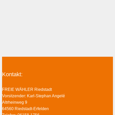
Kontakt:
FREIE WÄHLER Riedstadt
Vorsitzender: Karl-Stephan Angelé
Altrheinweg 9
64560 Riedstadt-Erfelden