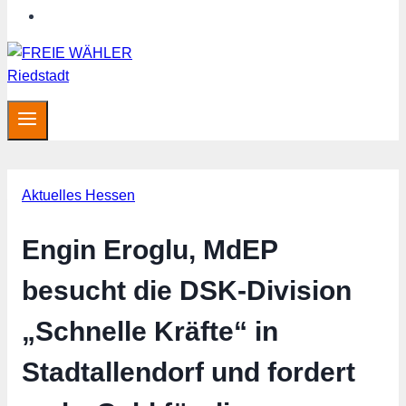
Hessen aktuell
Aktuelles Hessen
Engin Eroglu, MdEP
besucht die DSK-Division
„Schnelle Kräfte“ in
Stadtallendorf und fordert