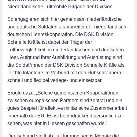
Niederländische Luftmobile Brigade der Division.
So engagieren sich hier gemeinsam niederländische
und deutsche Soldaten als Vorreiter der niederländisch-
deutschen Heereskooperation. Die DSK Division
Schnelle Kräfte ist dabei der Träger der
Luftbeweglichkeit im niederländischen und deutschen
Heer. Aufgrund ihrer Ausbildung und Ausrüstung sind
die Soldat*innen der DSK Division Schnelle Kräfte als
leichte Infanterie im Verbund mit den Hubschraubern
schnell und flexibel verlege- und einsetzbar.
Eroglu dazu: „Solche gemeinsamen Kooperationen
zwischen europäischen Partnern sind zentral und ein
gutes Bespiel für effektive militärische Zusammenarbeit
innerhalb der EU. Es ist beeindruckend persönlich zu
sehen, was hier in Hessen geschaffen wurde.“
Deutschland stellt ab Juli für rund sechs Monate die