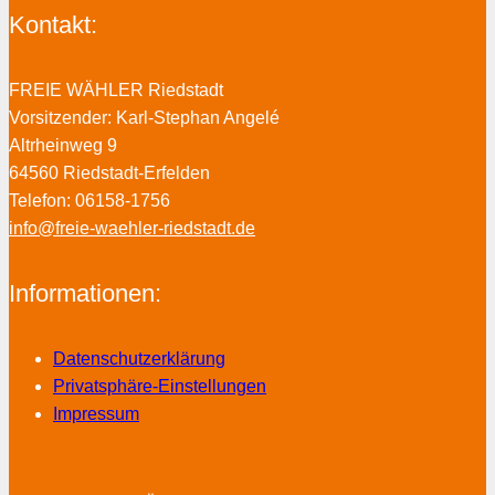
Kontakt:
FREIE WÄHLER Riedstadt
Vorsitzender: Karl-Stephan Angelé
Altrheinweg 9
64560 Riedstadt-Erfelden
Telefon: 06158-1756
info@freie-waehler-riedstadt.de
Informationen:
Datenschutzerklärung
Privatsphäre-Einstellungen
Impressum