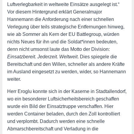
Luftverlegbarkeit in weltweite Einsätze ausgelegt ist.“
Vor diesem Hintergrund erklärt Generalmajor
Hannemann die Anforderung nach einer schnellen
Verlegung über teils strategische Entfernungen hinweg,
wie ab Sommer als Kern der EU Battlegroup, würden
nichts Neues für ihn und die Soldat*innen bedeuten,
denn nicht umsonst laute das Motto der Division:
Einsatzbereit. Jederzeit. Weltweit
. Dies spiegele die
Bereitschaft und den Willen, schneller als andere Kräfte
im Ausland eingesetzt zu werden, wider, so Hannemann
weiter.
Herr Eroglu konnte sich in der Kaserne in Stadtallendorf,
wo ein besonderer Luftsicherheitsbereich geschaffen
wurde ein Bild der Einsatztruppe verschaffen. Hier
werden Container beladen, durch den Zoll kontrolliert
und verplombt. Dadurch werden eine schnelle
Abmarschbereitschaft und Verladung in die