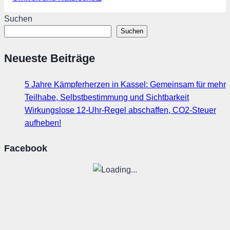
Suchen
Suchen
Neueste Beiträge
5 Jahre Kämpferherzen in Kassel: Gemeinsam für mehr
Teilhabe, Selbstbestimmung und Sichtbarkeit
Wirkungslose 12-Uhr-Regel abschaffen, CO2-Steuer
aufheben!
Facebook