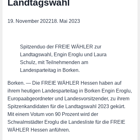
Landtagswahl
19. November 2022
18. Mai 2023
Spitzenduo der FREIE WÄHLER zur
Landtagswahl, Engin Eroglu und Laura
Schulz, mit Teilnehmenden am
Landesparteitag in Borken.
Borken. — Die FREIE WÄHLER Hessen haben auf
ihrem heutigen Landesparteitag in Borken Engin Eroglu,
Europaabgeordneter und Landesvorsitzender, zu ihrem
Spitzenkandidaten für die Landtagswahl 2023 gekürt.
Mit einem Votum von 90 Prozent wird der
Schwalmstädter Eroglu die Landesliste für die FREIE
WÄHLER Hessen anführen.