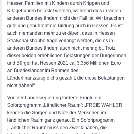
Hessen Familien mit Kindern durch Krippen und
Kitagebühren belastet werden, während dies in vielen
anderen Bundesländern nicht der Fall ist. Wir brauchen
gute und gebührenfreie Bildung auch in Hessen. Es ist
auch niemanden mehr zu erklären, dass in Hessen
Straßenausbaubeiträge verlangt werden, die es in
anderen Bundesländern auch nicht mehr gibt. Trotz
dieser beiden erheblichen Belastungen der Bürgerinnen
und Bürger hat Hessen 2021 ca. 3.356 Millionen Euro
an Bundesländer im Rahmen des
Länderfinanzausgleichs gezahlt, die diese Belastungen
nicht haben!“
Von der Landesregierung forderte Eroglu ein
Sofortprogramm „Ländlicher Raum“: „FREIE WÄHLER
kennen die Sorgen und Nöte der Menschen im
ländlichen Raum ganz genau. Ein Sofortprogramm
‚Ländlicher Raum‘ muss den Zweck haben, die