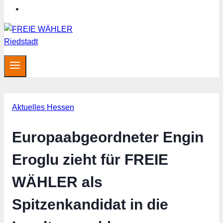
Hessen aktuell
Aktuelles Hessen
Europaabgeordneter Engin
Eroglu zieht für FREIE
WÄHLER als
Spitzenkandidat in die