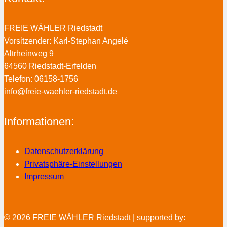
FREIE WÄHLER Riedstadt
Vorsitzender: Karl-Stephan Angelé
Altrheinweg 9
64560 Riedstadt-Erfelden
Telefon: 06158-1756
info@freie-waehler-riedstadt.de
Informationen:
Datenschutzerklärung
Privatsphäre-Einstellungen
Impressum
© 2026 FREIE WÄHLER Riedstadt | supported by: