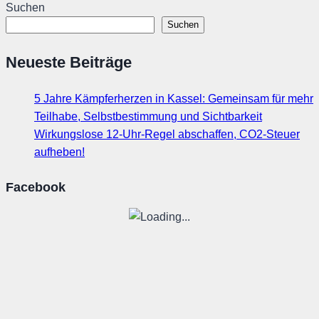
Suchen
Suchen
Neueste Beiträge
5 Jahre Kämpferherzen in Kassel: Gemeinsam für mehr
Teilhabe, Selbstbestimmung und Sichtbarkeit
Wirkungslose 12-Uhr-Regel abschaffen, CO2-Steuer
aufheben!
Facebook