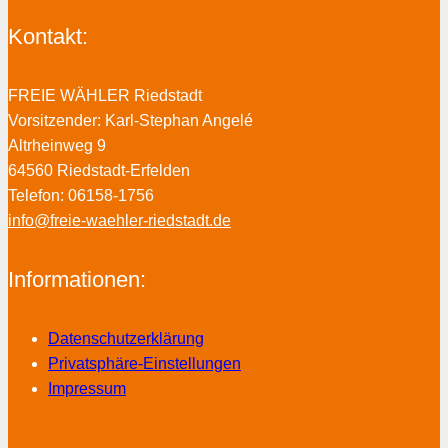
Kontakt:
FREIE WÄHLER Riedstadt
Vorsitzender: Karl-Stephan Angelé
Altrheinweg 9
64560 Riedstadt-Erfelden
Telefon: 06158-1756
info@freie-waehler-riedstadt.de
Informationen:
Datenschutzerklärung
Privatsphäre-Einstellungen
Impressum