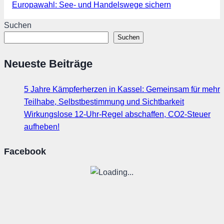
Europawahl: See- und Handelswege sichern
Suchen
Suchen
Neueste Beiträge
5 Jahre Kämpferherzen in Kassel: Gemeinsam für mehr
Teilhabe, Selbstbestimmung und Sichtbarkeit
Wirkungslose 12-Uhr-Regel abschaffen, CO2-Steuer
aufheben!
Facebook