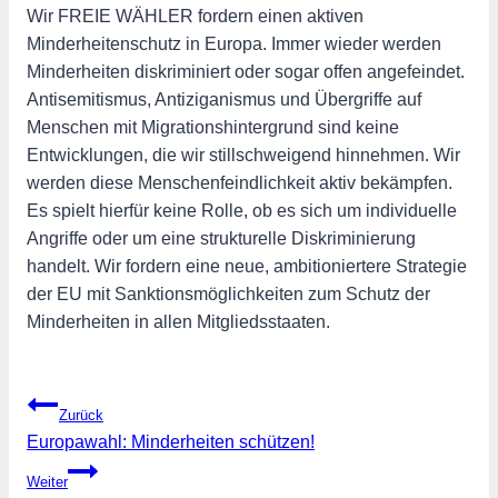
Wir FREIE WÄHLER fordern einen aktiven
Minderheitenschutz in Europa. Immer wieder werden
Minderheiten diskriminiert oder sogar offen angefeindet.
Antisemitismus, Antiziganismus und Übergriffe auf
Menschen mit Migrationshintergrund sind keine
Entwicklungen, die wir stillschweigend hinnehmen. Wir
werden diese Menschenfeindlichkeit aktiv bekämpfen.
Es spielt hierfür keine Rolle, ob es sich um individuelle
Angriffe oder um eine strukturelle Diskriminierung
handelt. Wir fordern eine neue, ambitioniertere Strategie
der EU mit Sanktionsmöglichkeiten zum Schutz der
Minderheiten in allen Mitgliedsstaaten.
Beitragsnavigation
Zurück
Europawahl: Minderheiten schützen!
Weiter