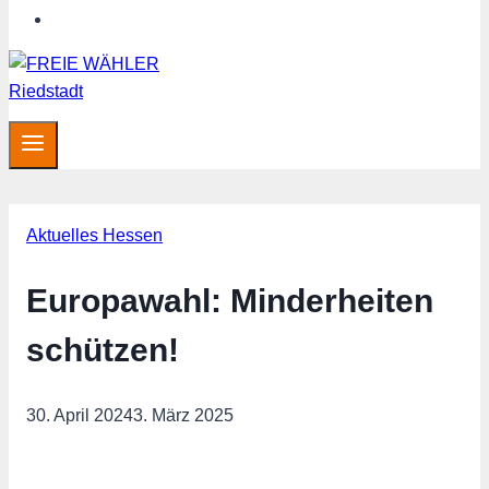
Hessen aktuell
Aktuelles Hessen
Europawahl: Minderheiten
schützen!
30. April 2024
3. März 2025