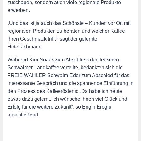
zuschauen, sondern auch viele regionale Produkte
erwerben.
„Und das ist ja auch das Schönste – Kunden vor Ort mit
regionalen Produkten zu beraten und welcher Kaffee
ihren Geschmack trifft“, sagt der gelernte
Hotelfachmann.
Während Kim Noack zum Abschluss den leckeren
Schwälmer-Landkaffee verteilte, bedankten sich die
FREIE WÄHLER Schwalm-Eder zum Abschied für das
interessante Gespräch und die spannende Einführung in
den Prozess des Kaffeeröstens: „Da habe ich heute
etwas dazu gelernt. Ich wünsche Ihnen viel Glück und
Erfolg für die weitere Zukunft“, so Engin Eroglu
abschließend.