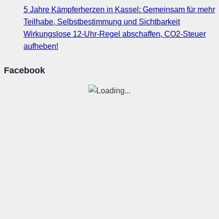
5 Jahre Kämpferherzen in Kassel: Gemeinsam für mehr
Teilhabe, Selbstbestimmung und Sichtbarkeit
Wirkungslose 12-Uhr-Regel abschaffen, CO2-Steuer
aufheben!
Facebook