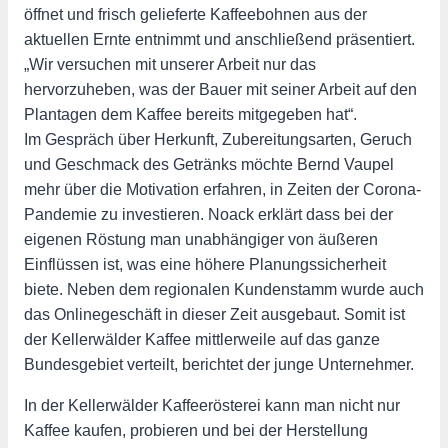
öffnet und frisch gelieferte Kaffeebohnen aus der
aktuellen Ernte entnimmt und anschließend präsentiert.
„Wir versuchen mit unserer Arbeit nur das
hervorzuheben, was der Bauer mit seiner Arbeit auf den
Plantagen dem Kaffee bereits mitgegeben hat“.
Im Gespräch über Herkunft, Zubereitungsarten, Geruch
und Geschmack des Getränks möchte Bernd Vaupel
mehr über die Motivation erfahren, in Zeiten der Corona-
Pandemie zu investieren. Noack erklärt dass bei der
eigenen Röstung man unabhängiger von äußeren
Einflüssen ist, was eine höhere Planungssicherheit
biete. Neben dem regionalen Kundenstamm wurde auch
das Onlinegeschäft in dieser Zeit ausgebaut. Somit ist
der Kellerwälder Kaffee mittlerweile auf das ganze
Bundesgebiet verteilt, berichtet der junge Unternehmer.
In der Kellerwälder Kaffeerösterei kann man nicht nur
Kaffee kaufen, probieren und bei der Herstellung