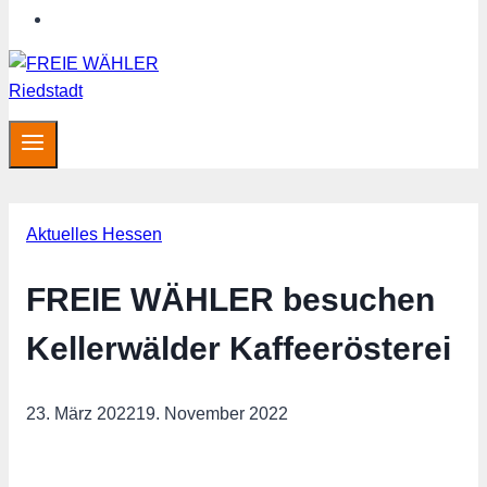
Hessen aktuell
Aktuelles Hessen
FREIE WÄHLER besuchen
Kellerwälder Kaffeerösterei
23. März 2022
19. November 2022