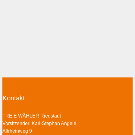
Kontakt:
FREIE WÄHLER Riedstadt
Vorsitzender: Karl-Stephan Angelé
Altrheinweg 9