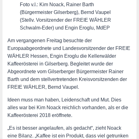
Foto v.l.: Kim Noack, Rainer Barth
(Bürgermeister Gilserberg), Bernd Vaupel
(Stellv. Vorsitzender der FREIE WÄHLER
Schwalm-Eder) und Engin Eroglu, MdEP
Am vergangenen Freitag besuchte der
Europaabgeordnete und Landesvorsitzender der FREIE
WÄHLER Hessen, Engin Eroglu die Kellerwälder
Kaffeerösterei in Gilserberg. Begleitet wurde der
Abgeordnete vom Gilserberger Bürgermeister Rainer
Barth und dem stellvertretenden Kreisvorsitzenden der
FREIE WÄHLER, Bernd Vaupel.
Ideen muss man haben, Leidenschaft und Mut. Dies
alles war bei Kim Noack reichlich vorhanden, als er die
Kaffeerösterei 2018 eröffnete.
„Es ist besser angelaufen, als gedacht“, zieht Noack
eine Bilanz. „Kaffee ist ein Produkt, dass viel getrunken