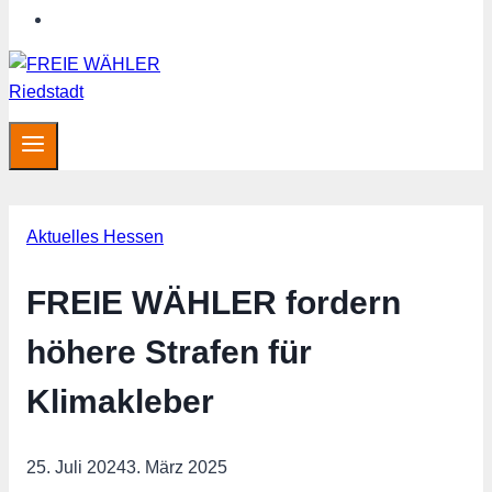
Hessen aktuell
Aktuelles Hessen
FREIE WÄHLER fordern
höhere Strafen für
Klimakleber
25. Juli 2024
3. März 2025