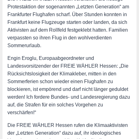
Protestaktion der sogenannten „Letzten Generation“ am
Frankfurter Flughafen scharf. Über Stunden konnten in
Frankfurt keine Flugzeuge starten oder landen, da sich
Aktivisten auf dem Rollfeld festgeklebt hatten. Familien
verpassten so ihren Flug in den wohlverdienten
Sommerurlaub.
Engin Eroglu, Europaabgeordneter und
Landesvorsitzender der FREIE WÄHLER Hessen: „Die
Rücksichtslosigkeit der Klimakleber, mitten in den
Sommerferien schon wieder einen Flughafen zu
blockieren, ist empörend und darf nicht länger geduldet
werden! Ich fordere Bundes- und Landesregierung dazu
auf, die Strafen für ein solches Vorgehen zu
verschärfen!“
Die FREIE WÄHLER Hessen rufen die Klimaaktivisten
der „Letzten Generation“ dazu auf, ihr ideologisches