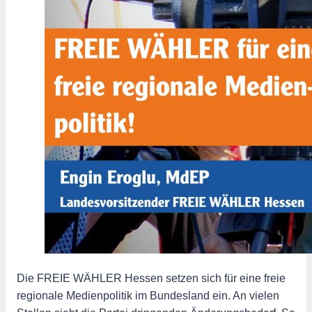
Die FREIE WÄHLER Hessen setzen sich für eine freie
regionale Medienpolitik im Bundesland ein. An vielen