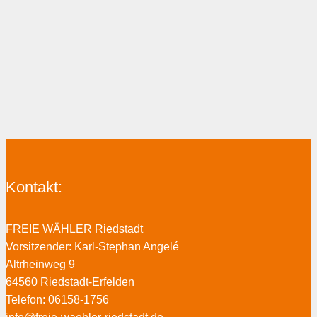
Kontakt:
FREIE WÄHLER Riedstadt
Vorsitzender: Karl-Stephan Angelé
Altrheinweg 9
64560 Riedstadt-Erfelden
Telefon: 06158-1756