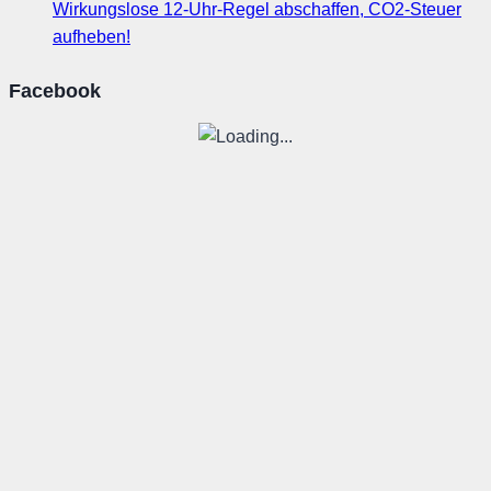
Wirkungslose 12-Uhr-Regel abschaffen, CO2-Steuer
aufheben!
Facebook