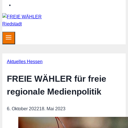
Hessen aktuell
Aktuelles Hessen
FREIE WÄHLER für freie
regionale Medienpolitik
6. Oktober 2022
18. Mai 2023