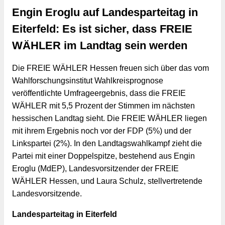
Engin Eroglu auf Landesparteitag in
Eiterfeld: Es ist sicher, dass FREIE
WÄHLER im Landtag sein werden
Die FREIE WÄHLER Hessen freuen sich über das vom 
Wahlforschungsinstitut Wahlkreisprognose 
veröffentlichte Umfrageergebnis, dass die FREIE 
WÄHLER mit 5,5 Prozent der Stimmen im nächsten 
hessischen Landtag sieht. Die FREIE WÄHLER liegen 
mit ihrem Ergebnis noch vor der FDP (5%) und der 
Linkspartei (2%). In den Landtagswahlkampf zieht die 
Partei mit einer Doppelspitze, bestehend aus Engin 
Eroglu (MdEP), Landesvorsitzender der FREIE 
WÄHLER Hessen, und Laura Schulz, stellvertretende 
Landesvorsitzende.
Landesparteitag in Eiterfeld