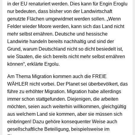
in der EU renaturiert werden. Dies kann für Engin Eroglu 
nur bedeuten, dass bisher von der Landwirtschaft 
genutzte Flächen umgewidmet werden sollen. „Wenn 
Felder wieder Moore werden, kann sich das Land nicht 
mehr selbst ernähren. Deutsche und hessische 
Landwirte handeln bereits nachhaltig und sind der 
Grund, warum Deutschland nicht so dicht besiedelt ist, 
wie Staaten, die sich bereits nicht mehr selbst ernähren 
können“, erklärte Ergolu.
Am Thema Migration kommen auch die FREIE 
WÄHLER nicht vorbei. Der Planet sei überbevölkert, das 
führe zu erhöhter Migration. Migration habe allerdings 
immer schon stattgefunden. Diejenigen, die arbeiten 
möchten, seien auch weiterhin willkommen, gleichgültig 
aus welchem Land sie kommen, aber sie müssen sich 
einbringen! Dazu gehöre konsequenter Weise auch 
gesellschaftliche Beteiligung, beispielsweise im 