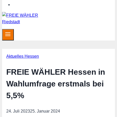
Hessen aktuell
Aktuelles Hessen
FREIE WÄHLER Hessen in
Wahlumfrage erstmals bei
5,5%
24. Juli 2023
25. Januar 2024