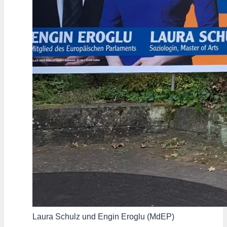
Laura Schulz und Engin Eroglu (MdEP)