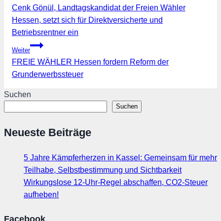
Cenk Gönül, Landtagskandidat der Freien Wähler
Hessen, setzt sich für Direktversicherte und
Betriebsrentner ein
Weiter
FREIE WÄHLER Hessen fordern Reform der
Grunderwerbssteuer
Suchen
Suchen
Neueste Beiträge
5 Jahre Kämpferherzen in Kassel: Gemeinsam für mehr
Teilhabe, Selbstbestimmung und Sichtbarkeit
Wirkungslose 12-Uhr-Regel abschaffen, CO2-Steuer
aufheben!
Facebook