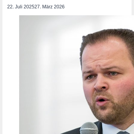
22. Juli 2025
27. März 2026