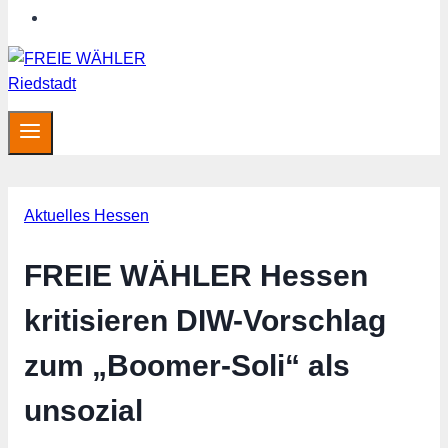
Hessen aktuell
Aktuelles Hessen
FREIE WÄHLER Hessen
kritisieren DIW-Vorschlag
zum „Boomer-Soli“ als
unsozial