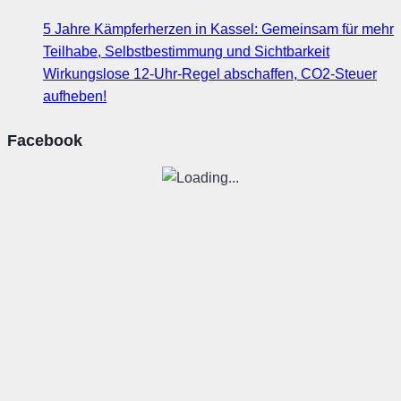
5 Jahre Kämpferherzen in Kassel: Gemeinsam für mehr
Teilhabe, Selbstbestimmung und Sichtbarkeit
Wirkungslose 12-Uhr-Regel abschaffen, CO2-Steuer
aufheben!
Facebook