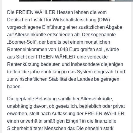
Die FREIEN WÄHLER Hessen lehnen die vom
Deutschen Institut für Wirtschaftsforschung (DIW)
vorgeschlagene Einführung einer zusätzlichen Abgabe
auf Alterseinkünfte entschieden ab. Der sogenannte
„Boomer-Soli“, der bereits bei einem monatlichen
Renteneinkommen von 1048 Euro greifen soll, würde
aus Sicht der FREIEN WÄHLER eine verdeckte
Rentenkürzung bedeuten und insbesondere diejenigen
treffen, die jahrzehntelang in das System eingezahlt und
zur wirtschaftlichen Stabilität des Landes beigetragen
haben.
Die geplante Belastung sämtlicher Alterseinkünfte,
unabhängig davon, ob gesetzlich, betrieblich oder privat
erworben, stellt nach Auffassung der FREIEN WÄHLER
einen unverhältnismäßigen Eingriff in die finanzielle
Sicherheit älterer Menschen dar. Die ohnehin stark