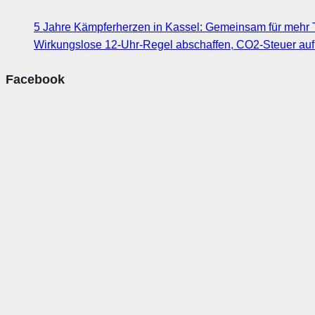
5 Jahre Kämpferherzen in Kassel: Gemeinsam für mehr T
Wirkungslose 12-Uhr-Regel abschaffen, CO2-Steuer au
Facebook