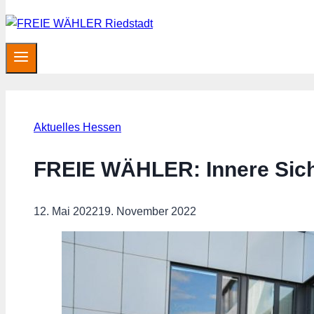
Aktuelles Hessen
FREIE WÄHLER: Innere Siche
12. Mai 2022
19. November 2022