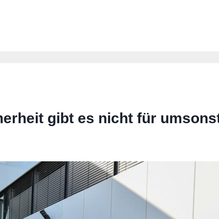
rheit gibt es nicht für umsons