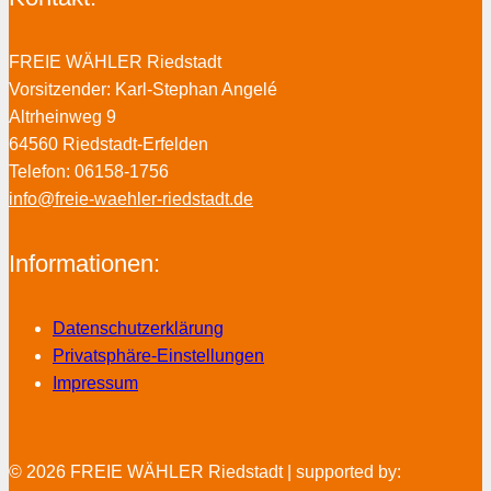
FREIE WÄHLER Riedstadt
Vorsitzender: Karl-Stephan Angelé
Altrheinweg 9
64560 Riedstadt-Erfelden
Telefon: 06158-1756
info@freie-waehler-riedstadt.de
Informationen:
Datenschutzerklärung
Privatsphäre-Einstellungen
Impressum
© 2026 FREIE WÄHLER Riedstadt | supported by: