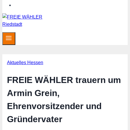
Hessen aktuell
Aktuelles Hessen
FREIE WÄHLER trauern um
Armin Grein,
Ehrenvorsitzender und
Gründervater