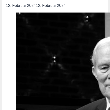
12. Februar 2024
12. Februar 2024