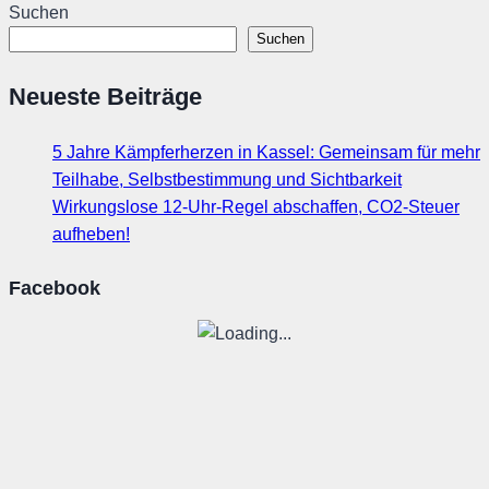
Suchen
Suchen
Neueste Beiträge
5 Jahre Kämpferherzen in Kassel: Gemeinsam für mehr
Teilhabe, Selbstbestimmung und Sichtbarkeit
Wirkungslose 12-Uhr-Regel abschaffen, CO2-Steuer
aufheben!
Facebook