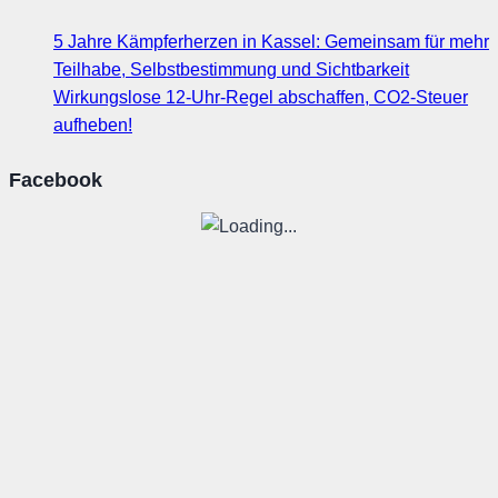
5 Jahre Kämpferherzen in Kassel: Gemeinsam für mehr
Teilhabe, Selbstbestimmung und Sichtbarkeit
Wirkungslose 12-Uhr-Regel abschaffen, CO2-Steuer
aufheben!
Facebook