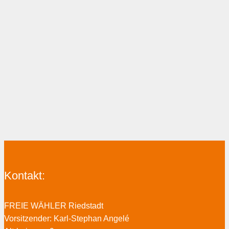
Kontakt:
FREIE WÄHLER Riedstadt
Vorsitzender: Karl-Stephan Angelé