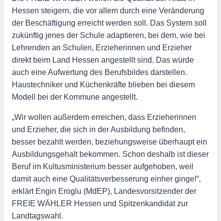
Hessen steigern, die vor allem durch eine Veränderung
der Beschäftigung erreicht werden soll. Das System soll
zukünftig jenes der Schule adaptieren, bei dem, wie bei
Lehrenden an Schulen, Erzieherinnen und Erzieher
direkt beim Land Hessen angestellt sind. Das würde
auch eine Aufwertung des Berufsbildes darstellen.
Haustechniker und Küchenkräfte blieben bei diesem
Modell bei der Kommune angestellt.
„Wir wollen außerdem erreichen, dass Erzieherinnen
und Erzieher, die sich in der Ausbildung befinden,
besser bezahlt werden, beziehungsweise überhaupt ein
Ausbildungsgehalt bekommen. Schon deshalb ist dieser
Beruf im Kultusministerium besser aufgehoben, weil
damit auch eine Qualitätsverbesserung einher ginge!“,
erklärt Engin Eroglu (MdEP), Landesvorsitzender der
FREIE WÄHLER Hessen und Spitzenkandidat zur
Landtagswahl.