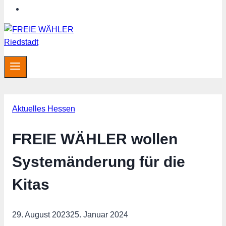
Hessen aktuell
Aktuelles Hessen
FREIE WÄHLER wollen
Systemänderung für die
Kitas
29. August 2023
25. Januar 2024