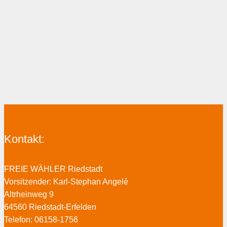
Kontakt:
FREIE WÄHLER Riedstadt
Vorsitzender: Karl-Stephan Angelé
Altrheinweg 9
64560 Riedstadt-Erfelden
Telefon: 06158-1756