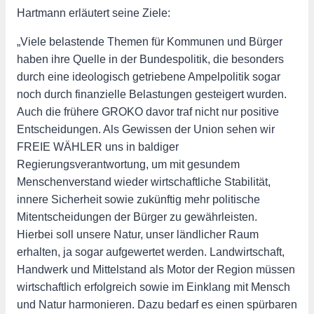
Hartmann erläutert seine Ziele:
„Viele belastende Themen für Kommunen und Bürger
haben ihre Quelle in der Bundespolitik, die besonders
durch eine ideologisch getriebene Ampelpolitik sogar
noch durch finanzielle Belastungen gesteigert wurden.
Auch die frühere GROKO davor traf nicht nur positive
Entscheidungen. Als Gewissen der Union sehen wir
FREIE WÄHLER uns in baldiger
Regierungsverantwortung, um mit gesundem
Menschenverstand wieder wirtschaftliche Stabilität,
innere Sicherheit sowie zukünftig mehr politische
Mitentscheidungen der Bürger zu gewährleisten.
Hierbei soll unsere Natur, unser ländlicher Raum
erhalten, ja sogar aufgewertet werden. Landwirtschaft,
Handwerk und Mittelstand als Motor der Region müssen
wirtschaftlich erfolgreich sowie im Einklang mit Mensch
und Natur harmonieren. Dazu bedarf es einen spürbaren