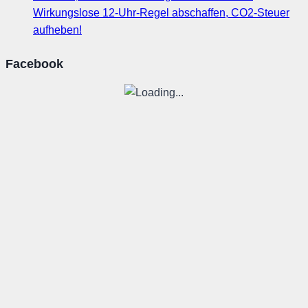
Wirkungslose 12-Uhr-Regel abschaffen, CO2-Steuer
aufheben!
Facebook