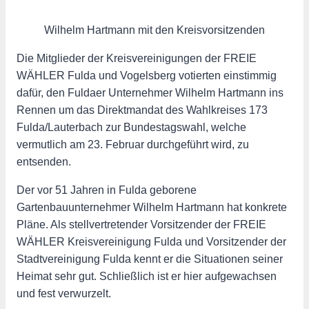
Wilhelm Hartmann mit den Kreisvorsitzenden
Die Mitglieder der Kreisvereinigungen der FREIE
WÄHLER Fulda und Vogelsberg votierten einstimmig
dafür, den Fuldaer Unternehmer Wilhelm Hartmann ins
Rennen um das Direktmandat des Wahlkreises 173
Fulda/Lauterbach zur Bundestagswahl, welche
vermutlich am 23. Februar durchgeführt wird, zu
entsenden.
Der vor 51 Jahren in Fulda geborene
Gartenbauunternehmer Wilhelm Hartmann hat konkrete
Pläne. Als stellvertretender Vorsitzender der FREIE
WÄHLER Kreisvereinigung Fulda und Vorsitzender der
Stadtvereinigung Fulda kennt er die Situationen seiner
Heimat sehr gut. Schließlich ist er hier aufgewachsen
und fest verwurzelt.