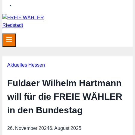
Hessen aktuell
Aktuelles Hessen
Fuldaer Wilhelm Hartmann
will für die FREIE WÄHLER
in den Bundestag
26. November 2024
6. August 2025