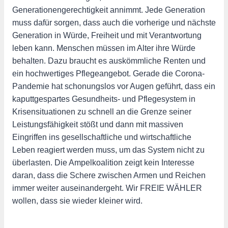
Generationengerechtigkeit annimmt. Jede Generation
muss dafür sorgen, dass auch die vorherige und nächste
Generation in Würde, Freiheit und mit Verantwortung
leben kann. Menschen müssen im Alter ihre Würde
behalten. Dazu braucht es auskömmliche Renten und
ein hochwertiges Pflegeangebot. Gerade die Corona-
Pandemie hat schonungslos vor Augen geführt, dass ein
kaputtgespartes Gesundheits- und Pflegesystem in
Krisensituationen zu schnell an die Grenze seiner
Leistungsfähigkeit stößt und dann mit massiven
Eingriffen ins gesellschaftliche und wirtschaftliche
Leben reagiert werden muss, um das System nicht zu
überlasten. Die Ampelkoalition zeigt kein Interesse
daran, dass die Schere zwischen Armen und Reichen
immer weiter auseinandergeht. Wir FREIE WÄHLER
wollen, dass sie wieder kleiner wird.