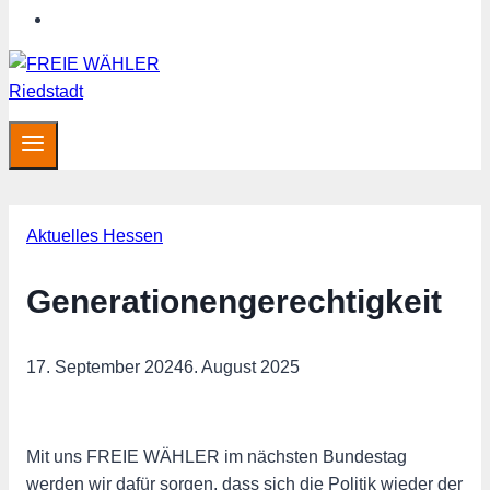
Hessen aktuell
Aktuelles Hessen
Generationengerechtigkeit
17. September 2024
6. August 2025
Mit uns FREIE WÄHLER im nächsten Bundestag
werden wir dafür sorgen, dass sich die Politik wieder der