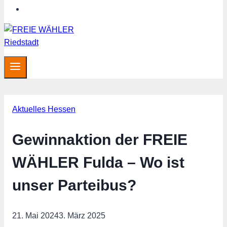
Hessen aktuell
Aktuelles Hessen
Gewinnaktion der FREIE
WÄHLER Fulda – Wo ist
unser Parteibus?
21. Mai 2024
3. März 2025