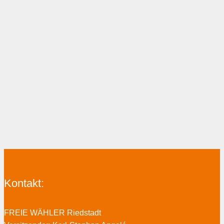
Kontakt:
FREIE WÄHLER Riedstadt