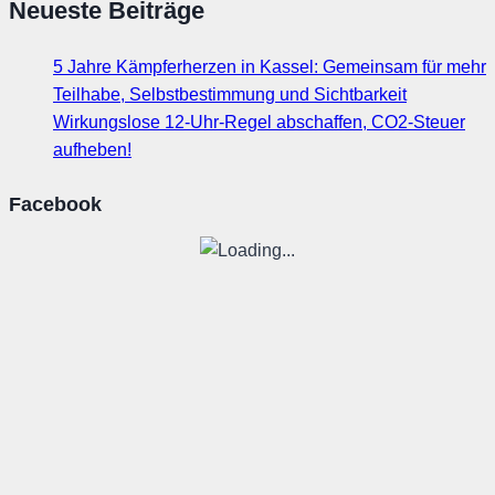
Neueste Beiträge
5 Jahre Kämpferherzen in Kassel: Gemeinsam für mehr
Teilhabe, Selbstbestimmung und Sichtbarkeit
Wirkungslose 12-Uhr-Regel abschaffen, CO2-Steuer
aufheben!
Facebook