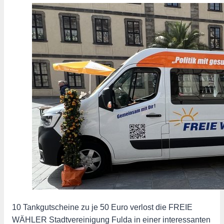
10 Tankgutscheine zu je 50 Euro verlost die FREIE
WÄHLER Stadtvereinigung Fulda in einer interessanten