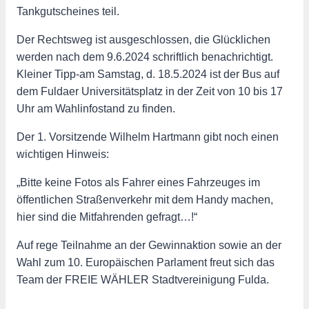
Tankgutscheines teil.
Der Rechtsweg ist ausgeschlossen, die Glücklichen
werden nach dem 9.6.2024 schriftlich benachrichtigt.
Kleiner Tipp-am Samstag, d. 18.5.2024 ist der Bus auf
dem Fuldaer Universitätsplatz in der Zeit von 10 bis 17
Uhr am Wahlinfostand zu finden.
Der 1. Vorsitzende Wilhelm Hartmann gibt noch einen
wichtigen Hinweis:
„Bitte keine Fotos als Fahrer eines Fahrzeuges im
öffentlichen Straßenverkehr mit dem Handy machen,
hier sind die Mitfahrenden gefragt…!“
Auf rege Teilnahme an der Gewinnaktion sowie an der
Wahl zum 10. Europäischen Parlament freut sich das
Team der FREIE WÄHLER Stadtvereinigung Fulda.