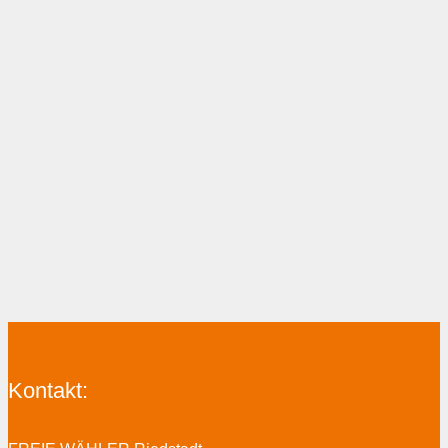
Kontakt: