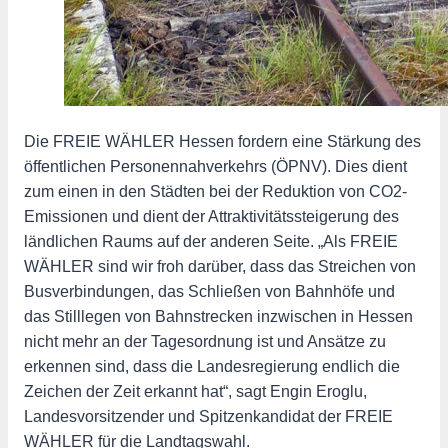
Die FREIE WÄHLER Hessen fordern eine Stärkung des
öffentlichen Personennahverkehrs (ÖPNV). Dies dient
zum einen in den Städten bei der Reduktion von CO2-
Emissionen und dient der Attraktivitätssteigerung des
ländlichen Raums auf der anderen Seite. „Als FREIE
WÄHLER sind wir froh darüber, dass das Streichen von
Busverbindungen, das Schließen von Bahnhöfe und
das Stilllegen von Bahnstrecken inzwischen in Hessen
nicht mehr an der Tagesordnung ist und Ansätze zu
erkennen sind, dass die Landesregierung endlich die
Zeichen der Zeit erkannt hat“, sagt Engin Eroglu,
Landesvorsitzender und Spitzenkandidat der FREIE
WÄHLER für die Landtagswahl.