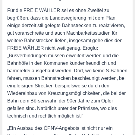
Für die FREIE WÄHLER sei es ohne Zweifel zu
begrüßen, dass die Landesregierung mit dem Plan,
einige derzeit stillgelegte Bahnstrecken zu reaktivieren,
gut voranschreite und auch Machbarkeitsstudien für
weitere Bahnstrecken liefen, insgesamt gehe dies den
FREIE WÄHLER nicht weit genug. Eroglu:
„Busverbindungen müssen erweitert werden und die
Bahnhöfe in den Kommunen kundenfreundlich und
barrierefrei ausgebaut werden. Dort, wo keine S-Bahnen
fahren, müssen Bahnstrecken beschleunigt werden, bei
eingleisigen Strecken beispielsweise durch den
Wiedereinbau von Kreuzungsmöglichkeiten, die bei der
Bahn dem Börsenwahn der 90er Jahre zum Opfer
gefallen sind. Natürlich unter der Prämisse, wo dies
technisch und rechtlich möglich ist!“
„Ein Ausbau des ÖPNV-Angebots ist nicht nur ein