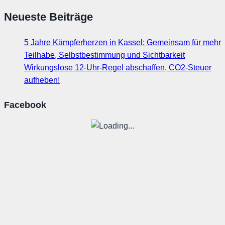
Neueste Beiträge
5 Jahre Kämpferherzen in Kassel: Gemeinsam für mehr
Teilhabe, Selbstbestimmung und Sichtbarkeit
Wirkungslose 12-Uhr-Regel abschaffen, CO2-Steuer
aufheben!
Facebook