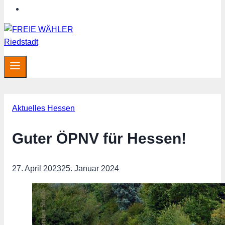
Hessen aktuell
Aktuelles Hessen
Guter ÖPNV für Hessen!
27. April 2023
25. Januar 2024