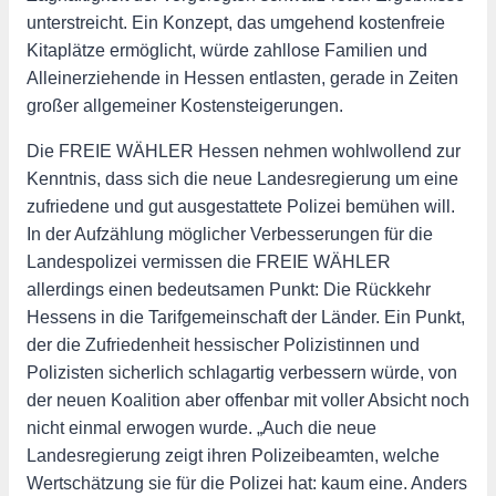
unterstreicht. Ein Konzept, das umgehend kostenfreie
Kitaplätze ermöglicht, würde zahllose Familien und
Alleinerziehende in Hessen entlasten, gerade in Zeiten
großer allgemeiner Kostensteigerungen.
Die FREIE WÄHLER Hessen nehmen wohlwollend zur
Kenntnis, dass sich die neue Landesregierung um eine
zufriedene und gut ausgestattete Polizei bemühen will.
In der Aufzählung möglicher Verbesserungen für die
Landespolizei vermissen die FREIE WÄHLER
allerdings einen bedeutsamen Punkt: Die Rückkehr
Hessens in die Tarifgemeinschaft der Länder. Ein Punkt,
der die Zufriedenheit hessischer Polizistinnen und
Polizisten sicherlich schlagartig verbessern würde, von
der neuen Koalition aber offenbar mit voller Absicht noch
nicht einmal erwogen wurde. „Auch die neue
Landesregierung zeigt ihren Polizeibeamten, welche
Wertschätzung sie für die Polizei hat: kaum eine. Anders