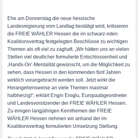
Ehe am Donnerstag die neue hessische
Landesregierung vom Landtag bestätigt wird, kritisieren
die FREIE WÄHLER Hessen die im schwarz-roten
Koalitionsvertrag festgelegten Beschlüsse zu wichtigen
Themen als oft viel zu zaghaft. „Wir hätten uns an vielen
Stellen viel deutlicher formulierte Entschlossenheit und
‚Hands-On‘-Mentalität gewünscht, um die Möglichkeit zu
sehen, dass Hessen in den kommenden fünf Jahren
wirklich vorangebracht werden soll. Jetzt wirkt die
Herangehensweise an viele Themen maximal
halbherzig!“, erklärt Engin Eroglu, Europaabgeordneter
und Landesvorsitzender der FREIE WÄHLER Hessen.
Zu einigen langjährigen Kernthemen der FREIE
WÄHLER Hessen nehmen wir anhand der im
Koalitionsvertrag formulierten Umsetzung Stellung.