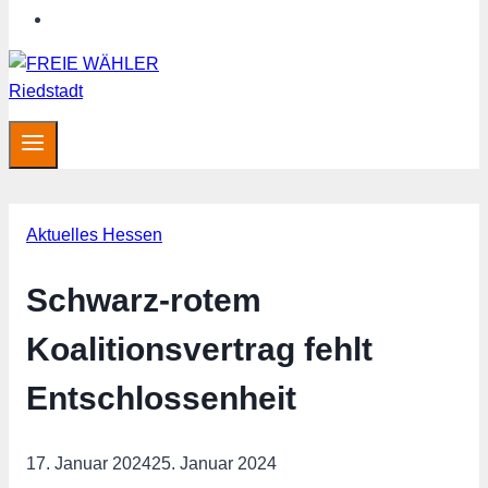
Hessen aktuell
Aktuelles Hessen
Schwarz-rotem
Koalitionsvertrag fehlt
Entschlossenheit
17. Januar 2024
25. Januar 2024