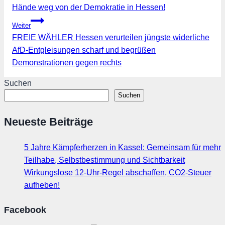
Hände weg von der Demokratie in Hessen!
Weiter
FREIE WÄHLER Hessen verurteilen jüngste widerliche
AfD-Entgleisungen scharf und begrüßen
Demonstrationen gegen rechts
Suchen
Suchen
Neueste Beiträge
5 Jahre Kämpferherzen in Kassel: Gemeinsam für mehr
Teilhabe, Selbstbestimmung und Sichtbarkeit
Wirkungslose 12-Uhr-Regel abschaffen, CO2-Steuer
aufheben!
Facebook