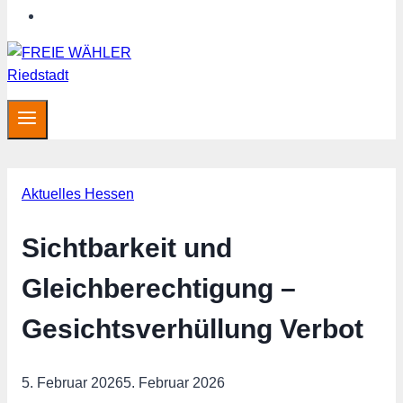
Hessen aktuell
Aktuelles Hessen
Sichtbarkeit und
Gleichberechtigung –
Gesichtsverhüllung Verbot
5. Februar 2026
5. Februar 2026