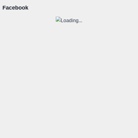
Facebook