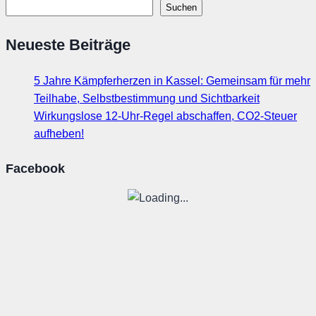
Suchen
Neueste Beiträge
5 Jahre Kämpferherzen in Kassel: Gemeinsam für mehr
Teilhabe, Selbstbestimmung und Sichtbarkeit
Wirkungslose 12-Uhr-Regel abschaffen, CO2-Steuer
aufheben!
Facebook