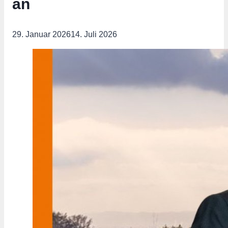
an
29. Januar 2026
14. Juli 2026