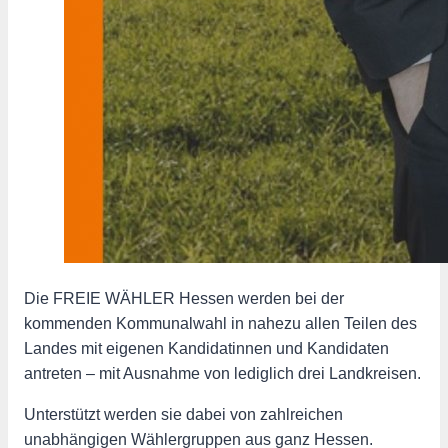
Die FREIE WÄHLER Hessen werden bei der
kommenden Kommunalwahl in nahezu allen Teilen des
Landes mit eigenen Kandidatinnen und Kandidaten
antreten – mit Ausnahme von lediglich drei Landkreisen.
Unterstützt werden sie dabei von zahlreichen
unabhängigen Wählergruppen aus ganz Hessen.