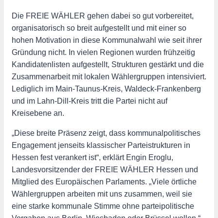
Die FREIE WÄHLER gehen dabei so gut vorbereitet,
organisatorisch so breit aufgestellt und mit einer so
hohen Motivation in diese Kommunalwahl wie seit ihrer
Gründung nicht. In vielen Regionen wurden frühzeitig
Kandidatenlisten aufgestellt, Strukturen gestärkt und die
Zusammenarbeit mit lokalen Wählergruppen intensiviert.
Lediglich im Main-Taunus-Kreis, Waldeck-Frankenberg
und im Lahn-Dill-Kreis tritt die Partei nicht auf
Kreisebene an.
„Diese breite Präsenz zeigt, dass kommunalpolitisches
Engagement jenseits klassischer Parteistrukturen in
Hessen fest verankert ist“, erklärt Engin Eroglu,
Landesvorsitzender der FREIE WÄHLER Hessen und
Mitglied des Europäischen Parlaments. „Viele örtliche
Wählergruppen arbeiten mit uns zusammen, weil sie
eine starke kommunale Stimme ohne parteipolitische