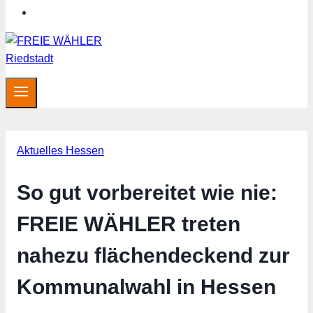
Hessen aktuell
Aktuelles Hessen
So gut vorbereitet wie nie:
FREIE WÄHLER treten
nahezu flächendeckend zur
Kommunalwahl in Hessen