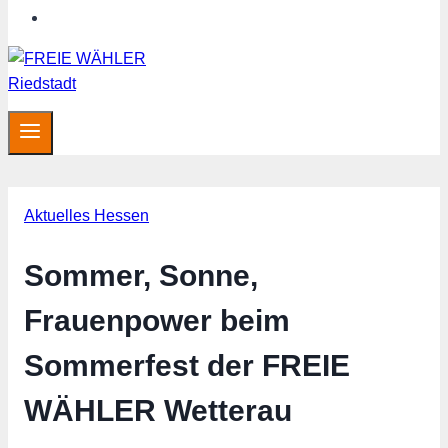
Hessen aktuell
Aktuelles Hessen
Sommer, Sonne,
Frauenpower beim
Sommerfest der FREIE
WÄHLER Wetterau