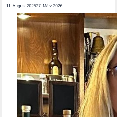
11. August 2025
27. März 2026