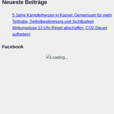
Neueste Beiträge
5 Jahre Kämpferherzen in Kassel: Gemeinsam für mehr
Teilhabe, Selbstbestimmung und Sichtbarkeit
Wirkungslose 12-Uhr-Regel abschaffen, CO2-Steuer
aufheben!
Facebook