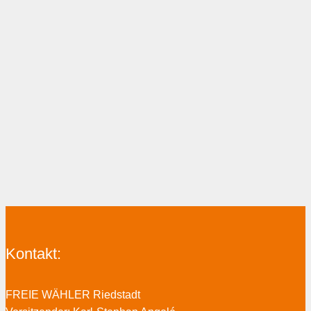
Kontakt:
FREIE WÄHLER Riedstadt