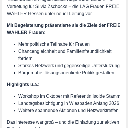
Vertretung für Silvia Zschocke – die LAG Frauen FREIE
WÄHLER Hessen unter neuer Leitung vor.
Mit Begeisterung präsentierte sie die Ziele der FREIE
WÄHLER Frauen:
Mehr politische Teilhabe für Frauen
Chancengleichheit und Familienfreundlichkeit
fördern
Starkes Netzwerk und gegenseitige Unterstützung
Bürgernahe, lösungsorientierte Politik gestalten
Highlights u.a.:
Workshop im Oktober mit Referentin Isolde Stamm
Landtagsbesichtigung in Wiesbaden Anfang 2026
Weitere spannende Aktionen und Netzwerktreffen
Das Interesse war groß – und die Einladung zur aktiven