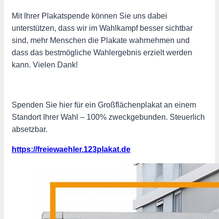
Mit Ihrer Plakatspende können Sie uns dabei
unterstützen, dass wir im Wahlkampf besser sichtbar
sind, mehr Menschen die Plakate wahrnehmen und
dass das bestmögliche Wahlergebnis erzielt werden
kann. Vielen Dank!
Spenden Sie hier für ein Großflächenplakat an einem
Standort Ihrer Wahl – 100% zweckgebunden. Steuerlich
absetzbar.
https://freiewaehler.123plakat.de