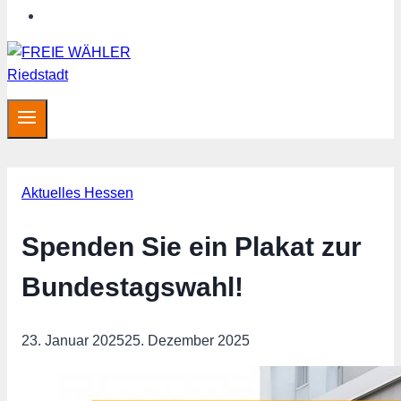
Hessen aktuell
Aktuelles Hessen
Spenden Sie ein Plakat zur
Bundestagswahl!
23. Januar 2025
25. Dezember 2025