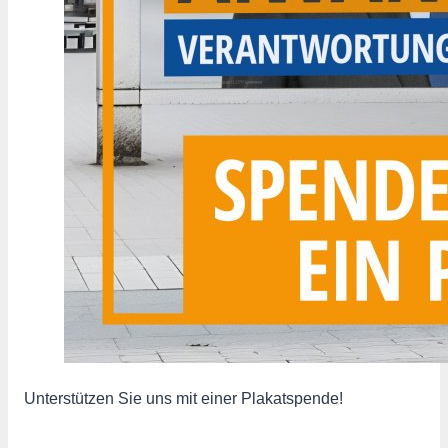
Unterstützen Sie uns mit einer Plakatspende!