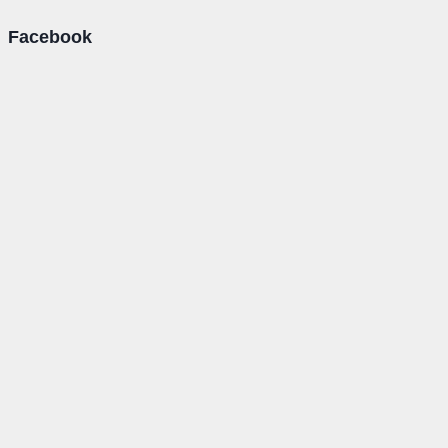
Facebook