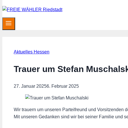
Aktuelles Hessen
Trauer um Stefan Muschalsk
27. Januar 2025
6. Februar 2025
Wir trauern um unseren Parteifreund und Vorsitzenden 
Mit unseren Gedanken sind wir bei seiner Familie und s