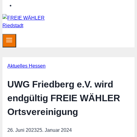
Hessen aktuell
Aktuelles Hessen
UWG Friedberg e.V. wird
endgültig FREIE WÄHLER
Ortsvereinigung
26. Juni 2023
25. Januar 2024