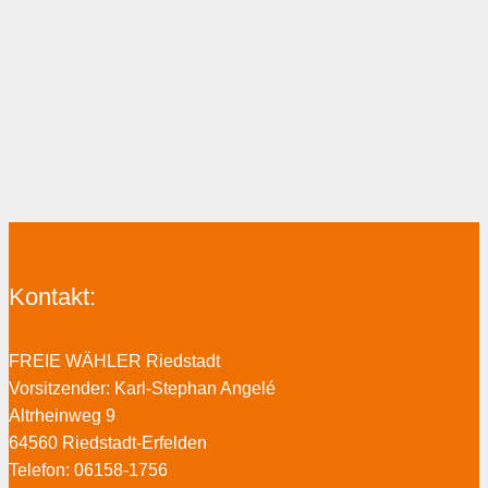
Kontakt:
FREIE WÄHLER Riedstadt
Vorsitzender: Karl-Stephan Angelé
Altrheinweg 9
64560 Riedstadt-Erfelden
Telefon: 06158-1756