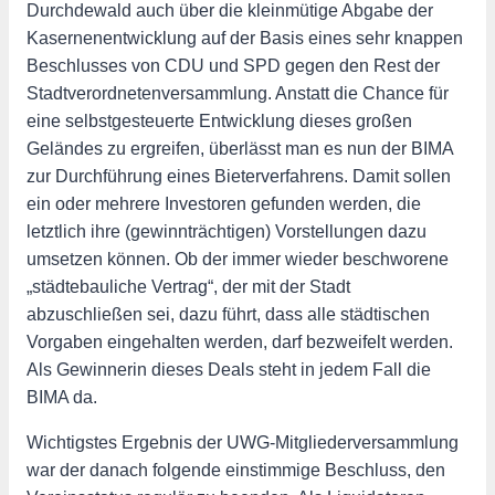
Durchdewald auch über die kleinmütige Abgabe der
Kasernenentwicklung auf der Basis eines sehr knappen
Beschlusses von CDU und SPD gegen den Rest der
Stadtverordnetenversammlung. Anstatt die Chance für
eine selbstgesteuerte Entwicklung dieses großen
Geländes zu ergreifen, überlässt man es nun der BIMA
zur Durchführung eines Bieterverfahrens. Damit sollen
ein oder mehrere Investoren gefunden werden, die
letztlich ihre (gewinnträchtigen) Vorstellungen dazu
umsetzen können. Ob der immer wieder beschworene
„städtebauliche Vertrag“, der mit der Stadt
abzuschließen sei, dazu führt, dass alle städtischen
Vorgaben eingehalten werden, darf bezweifelt werden.
Als Gewinnerin dieses Deals steht in jedem Fall die
BIMA da.
Wichtigstes Ergebnis der UWG-Mitgliederversammlung
war der danach folgende einstimmige Beschluss, den