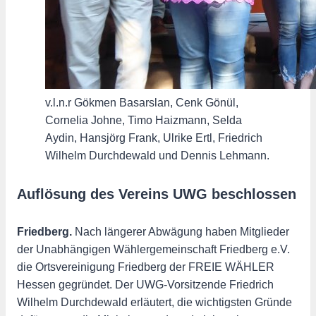
v.l.n.r Gökmen Basarslan, Cenk Gönül,
Cornelia Johne, Timo Haizmann, Selda
Aydin, Hansjörg Frank, Ulrike Ertl, Friedrich
Wilhelm Durchdewald und Dennis Lehmann.
Auflösung des Vereins UWG beschlossen
Friedberg.
Nach längerer Abwägung haben Mitglieder
der Unabhängigen Wählergemeinschaft Friedberg e.V.
die Ortsvereinigung Friedberg der FREIE WÄHLER
Hessen gegründet. Der UWG-Vorsitzende Friedrich
Wilhelm Durchdewald erläutert, die wichtigsten Gründe