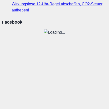
Wirkungslose 12-Uhr-Regel abschaffen, CO2-Steuer
aufheben!
Facebook