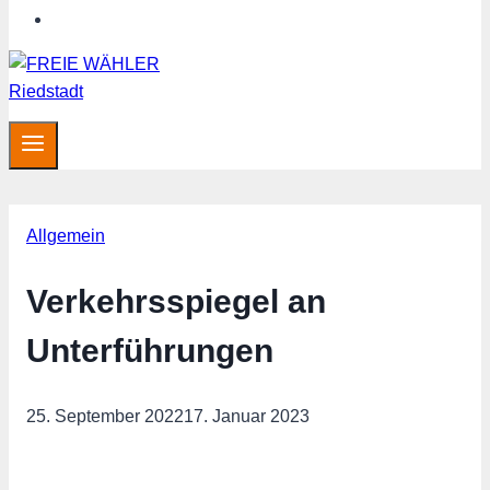
Hessen aktuell
Allgemein
Verkehrsspiegel an
Unterführungen
25. September 2022
17. Januar 2023