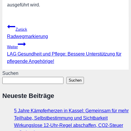
ausgeführt wird.
Beitragsnavigation
Zurück
Radwegmarkierung
Weiter
LAG Gesundheit und Pflege: Bessere Unterstützung für
pflegende Angehörige!
Suchen
Suchen
Neueste Beiträge
5 Jahre Kämpferherzen in Kassel: Gemeinsam für mehr
Teilhabe, Selbstbestimmung und Sichtbarkeit
Wirkungslose 12-Uhr-Regel abschaffen, CO2-Steuer