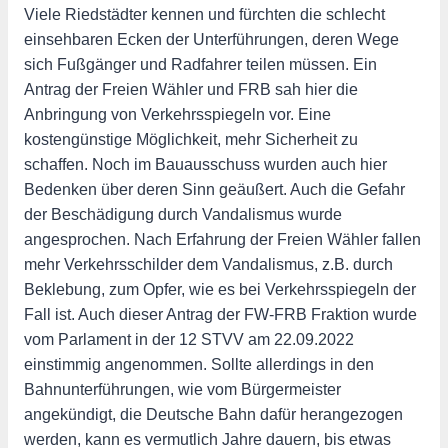
Viele Riedstädter kennen und fürchten die schlecht
einsehbaren Ecken der Unterführungen, deren Wege
sich Fußgänger und Radfahrer teilen müssen. Ein
Antrag der Freien Wähler und FRB sah hier die
Anbringung von Verkehrsspiegeln vor. Eine
kostengünstige Möglichkeit, mehr Sicherheit zu
schaffen. Noch im Bauausschuss wurden auch hier
Bedenken über deren Sinn geäußert. Auch die Gefahr
der Beschädigung durch Vandalismus wurde
angesprochen. Nach Erfahrung der Freien Wähler fallen
mehr Verkehrsschilder dem Vandalismus, z.B. durch
Beklebung, zum Opfer, wie es bei Verkehrsspiegeln der
Fall ist. Auch dieser Antrag der FW-FRB Fraktion wurde
vom Parlament in der 12 STVV am 22.09.2022
einstimmig angenommen. Sollte allerdings in den
Bahnunterführungen, wie vom Bürgermeister
angekündigt, die Deutsche Bahn dafür herangezogen
werden, kann es vermutlich Jahre dauern, bis etwas