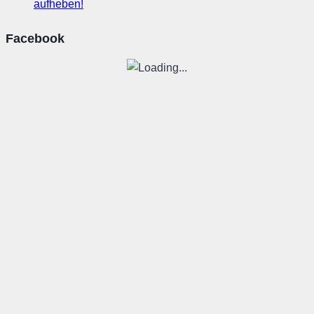
aufheben!
Facebook