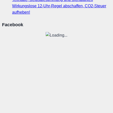
Wirkungslose 12-Uhr-Regel abschaffen, CO2-Steuer
aufheben!
Facebook