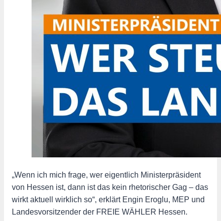
„Wenn ich mich frage, wer eigentlich Ministerpräsident
von Hessen ist, dann ist das kein rhetorischer Gag – das
wirkt aktuell wirklich so“, erklärt Engin Eroglu, MEP und
Landesvorsitzender der FREIE WÄHLER Hessen.