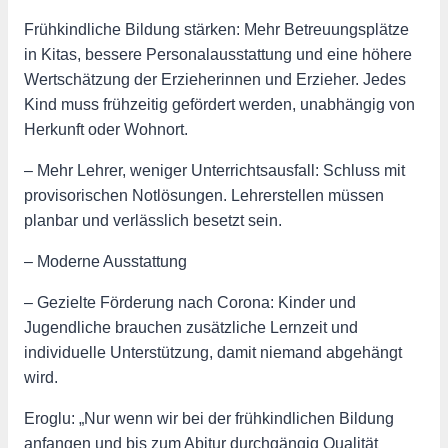
Frühkindliche Bildung stärken: Mehr Betreuungsplätze
in Kitas, bessere Personalausstattung und eine höhere
Wertschätzung der Erzieherinnen und Erzieher. Jedes
Kind muss frühzeitig gefördert werden, unabhängig von
Herkunft oder Wohnort.
– Mehr Lehrer, weniger Unterrichtsausfall: Schluss mit
provisorischen Notlösungen. Lehrerstellen müssen
planbar und verlässlich besetzt sein.
– Moderne Ausstattung
– Gezielte Förderung nach Corona: Kinder und
Jugendliche brauchen zusätzliche Lernzeit und
individuelle Unterstützung, damit niemand abgehängt
wird.
Eroglu: „Nur wenn wir bei der frühkindlichen Bildung
anfangen und bis zum Abitur durchgängig Qualität