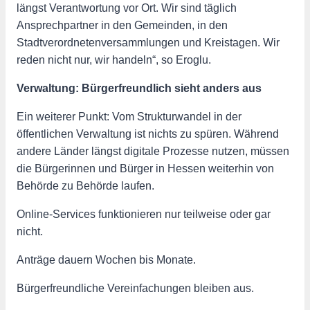
längst Verantwortung vor Ort. Wir sind täglich
Ansprechpartner in den Gemeinden, in den
Stadtverordnetenversammlungen und Kreistagen. Wir
reden nicht nur, wir handeln“, so Eroglu.
Verwaltung: Bürgerfreundlich sieht anders aus
Ein weiterer Punkt: Vom Strukturwandel in der
öffentlichen Verwaltung ist nichts zu spüren. Während
andere Länder längst digitale Prozesse nutzen, müssen
die Bürgerinnen und Bürger in Hessen weiterhin von
Behörde zu Behörde laufen.
Online-Services funktionieren nur teilweise oder gar
nicht.
Anträge dauern Wochen bis Monate.
Bürgerfreundliche Vereinfachungen bleiben aus.