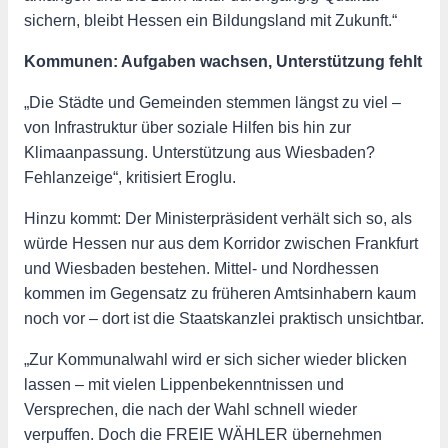
sichern, bleibt Hessen ein Bildungsland mit Zukunft.“
Kommunen: Aufgaben wachsen, Unterstützung fehlt
„Die Städte und Gemeinden stemmen längst zu viel –
von Infrastruktur über soziale Hilfen bis hin zur
Klimaanpassung. Unterstützung aus Wiesbaden?
Fehlanzeige“, kritisiert Eroglu.
Hinzu kommt: Der Ministerpräsident verhält sich so, als
würde Hessen nur aus dem Korridor zwischen Frankfurt
und Wiesbaden bestehen. Mittel- und Nordhessen
kommen im Gegensatz zu früheren Amtsinhabern kaum
noch vor – dort ist die Staatskanzlei praktisch unsichtbar.
„Zur Kommunalwahl wird er sich sicher wieder blicken
lassen – mit vielen Lippenbekenntnissen und
Versprechen, die nach der Wahl schnell wieder
verpuffen. Doch die FREIE WÄHLER übernehmen