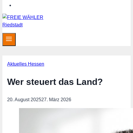
Hessen aktuell
Aktuelles Hessen
Wer steuert das Land?
20. August 2025
27. März 2026