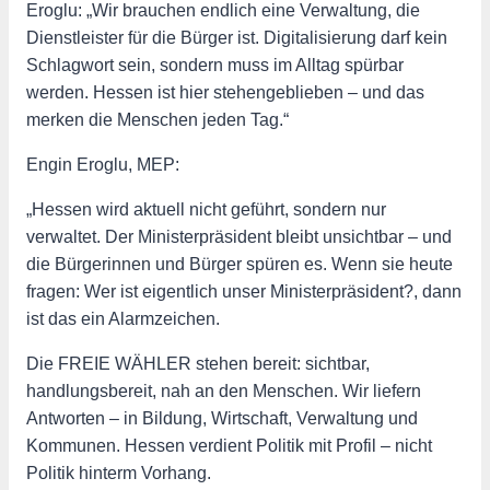
Eroglu: „Wir brauchen endlich eine Verwaltung, die
Dienstleister für die Bürger ist. Digitalisierung darf kein
Schlagwort sein, sondern muss im Alltag spürbar
werden. Hessen ist hier stehengeblieben – und das
merken die Menschen jeden Tag.“
Engin Eroglu, MEP:
„Hessen wird aktuell nicht geführt, sondern nur
verwaltet. Der Ministerpräsident bleibt unsichtbar – und
die Bürgerinnen und Bürger spüren es. Wenn sie heute
fragen: Wer ist eigentlich unser Ministerpräsident?, dann
ist das ein Alarmzeichen.
Die FREIE WÄHLER stehen bereit: sichtbar,
handlungsbereit, nah an den Menschen. Wir liefern
Antworten – in Bildung, Wirtschaft, Verwaltung und
Kommunen. Hessen verdient Politik mit Profil – nicht
Politik hinterm Vorhang.