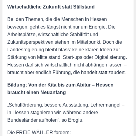
Wirtschaftliche Zukunft statt Stillstand
Bei den Themen, die die Menschen in Hessen
bewegen, geht es längst nicht nur um Energie. Die
Arbeitsplätze, wirtschaftliche Stabilität und
Zukunftsperspektiven stehen im Mittelpunkt. Doch die
Landesregierung bleibt blass: keine klaren Ideen zur
Stärkung von Mittelstand, Start-ups oder Digitalisierung.
Hessen darf sich wirtschaftlich nicht abhängen lassen –
braucht aber endlich Führung, die handelt statt zaudert.
Bildung: Von der Kita bis zum Abitur – Hessen
braucht einen Neuanfang
„Schulförderung, bessere Ausstattung, Lehrermangel –
in Hessen stagnieren wir, während andere
Bundesländer aufholen“, so Eroglu.
Die FREIE WÄHLER fordern: