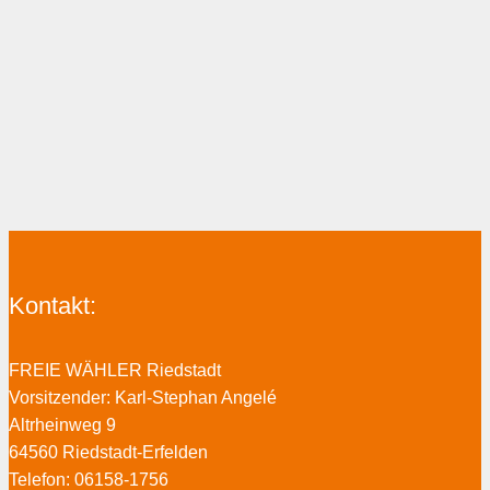
Kontakt:
FREIE WÄHLER Riedstadt
Vorsitzender: Karl-Stephan Angelé
Altrheinweg 9
64560 Riedstadt-Erfelden
Telefon: 06158-1756