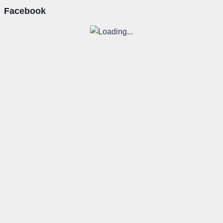
Facebook