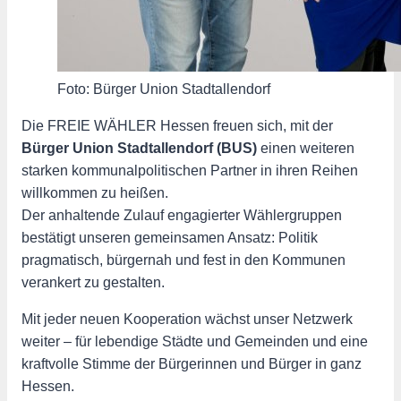
Foto: Bürger Union Stadtallendorf
Die FREIE WÄHLER Hessen freuen sich, mit der
Bürger Union Stadtallendorf (BUS)
einen weiteren
starken kommunalpolitischen Partner in ihren Reihen
willkommen zu heißen.
Der anhaltende Zulauf engagierter Wählergruppen
bestätigt unseren gemeinsamen Ansatz: Politik
pragmatisch, bürgernah und fest in den Kommunen
verankert zu gestalten.
Mit jeder neuen Kooperation wächst unser Netzwerk
weiter – für lebendige Städte und Gemeinden und eine
kraftvolle Stimme der Bürgerinnen und Bürger in ganz
Hessen.