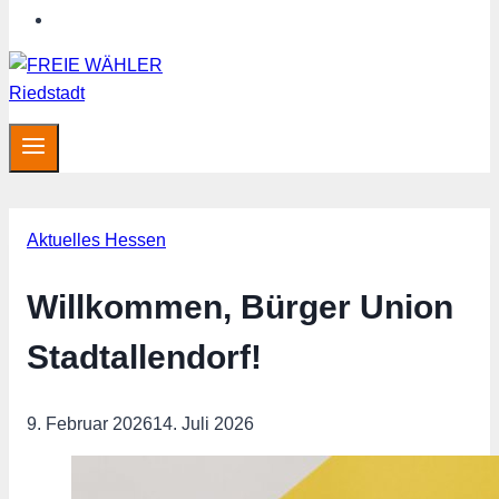
Hessen aktuell
Aktuelles Hessen
Willkommen, Bürger Union
Stadtallendorf!
9. Februar 2026
14. Juli 2026