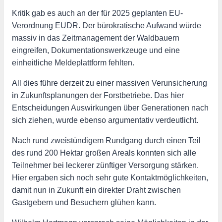
Kritik gab es auch an der für 2025 geplanten EU-
Verordnung EUDR. Der bürokratische Aufwand würde
massiv in das Zeitmanagement der Waldbauern
eingreifen, Dokumentationswerkzeuge und eine
einheitliche Meldeplattform fehlten.
All dies führe derzeit zu einer massiven Verunsicherung
in Zukunftsplanungen der Forstbetriebe. Das hier
Entscheidungen Auswirkungen über Generationen nach
sich ziehen, wurde ebenso argumentativ verdeutlicht.
Nach rund zweistündigem Rundgang durch einen Teil
des rund 200 Hektar großen Areals konnten sich alle
Teilnehmer bei leckerer zünftiger Versorgung stärken.
Hier ergaben sich noch sehr gute Kontaktmöglichkeiten,
damit nun in Zukunft ein direkter Draht zwischen
Gastgebern und Besuchern glühen kann.