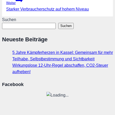
Weiter
Starker Verbraucherschutz auf hohem Niveau
Suchen
Suchen
Neueste Beiträge
5 Jahre Kämpferherzen in Kassel: Gemeinsam für mehr
Teilhabe, Selbstbestimmung und Sichtbarkeit
Wirkungslose 12-Uhr-Regel abschaffen, CO2-Steuer
aufheben!
Facebook