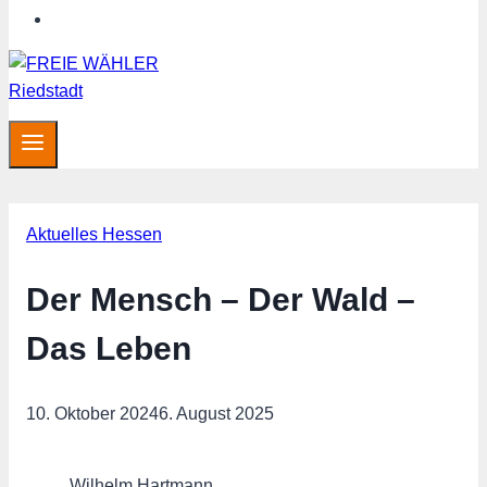
Hessen aktuell
Aktuelles Hessen
Der Mensch – Der Wald –
Das Leben
10. Oktober 2024
6. August 2025
Wilhelm Hartmann