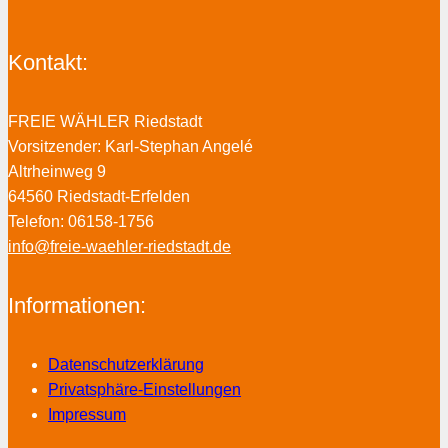
Kontakt:
FREIE WÄHLER Riedstadt
Vorsitzender: Karl-Stephan Angelé
Altrheinweg 9
64560 Riedstadt-Erfelden
Telefon: 06158-1756
info@freie-waehler-riedstadt.de
Informationen:
Datenschutzerklärung
Privatsphäre-Einstellungen
Impressum