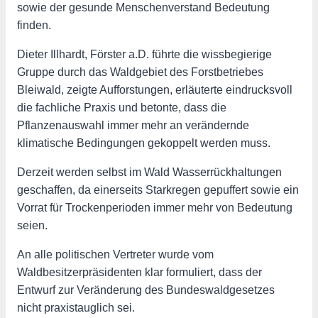
sowie der gesunde Menschenverstand Bedeutung
finden.
Dieter Illhardt, Förster a.D. führte die wissbegierige
Gruppe durch das Waldgebiet des Forstbetriebes
Bleiwald, zeigte Aufforstungen, erläuterte eindrucksvoll
die fachliche Praxis und betonte, dass die
Pflanzenauswahl immer mehr an verändernde
klimatische Bedingungen gekoppelt werden muss.
Derzeit werden selbst im Wald Wasserrückhaltungen
geschaffen, da einerseits Starkregen gepuffert sowie ein
Vorrat für Trockenperioden immer mehr von Bedeutung
seien.
An alle politischen Vertreter wurde vom
Waldbesitzerpräsidenten klar formuliert, dass der
Entwurf zur Veränderung des Bundeswaldgesetzes
nicht praxistauglich sei.