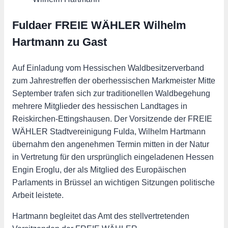
Fuldaer FREIE WÄHLER Wilhelm
Hartmann zu Gast
Auf Einladung vom Hessischen Waldbesitzerverband
zum Jahrestreffen der oberhessischen Markmeister Mitte
September trafen sich zur traditionellen Waldbegehung
mehrere Mitglieder des hessischen Landtages in
Reiskirchen-Ettingshausen. Der Vorsitzende der FREIE
WÄHLER Stadtvereinigung Fulda, Wilhelm Hartmann
übernahm den angenehmen Termin mitten in der Natur
in Vertretung für den ursprünglich eingeladenen Hessen
Engin Eroglu, der als Mitglied des Europäischen
Parlaments in Brüssel an wichtigen Sitzungen politische
Arbeit leistete.
Hartmann begleitet das Amt des stellvertretenden