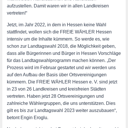
aufzustellen. Damit waren wir in allen Landkreisen
vertreten!“
Jetzt, im Jahr 2022, in dem in Hessen keine Wahl
stattfindet, wollen sich die FREIE WÄHLER Hessen
intensiv um die Inhalte kümmern. So werde es, wie
schon zur Landtagswahl 2018, die Möglichkeit geben,
dass alle Bürgerinnen und Bürger in Hessen Vorschläge
für das Landtagswahlprogramm machen können. „Der
Prozess wird im Februar gestartet und wir werden uns
auf den Aufbau der Basis über Ortsvereinigungen
kümmern. Die FREIE WÄHLER Hessen e. V. sind jetzt
in 23 von 26 Landkreisen und kreisfreien Städten
vertreten. Haben jetzt 28 Ortsvereinigungen und
zahlreiche Wählergruppen, die uns unterstützen. Dies
gilt es bis zur Landtagswahl 2023 weiter auszubauen“,
betont Engin Eroglu.