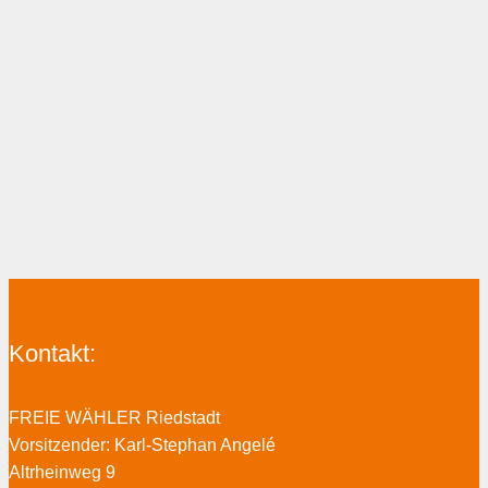
Kontakt:
FREIE WÄHLER Riedstadt
Vorsitzender: Karl-Stephan Angelé
Altrheinweg 9