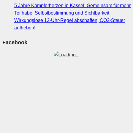
5 Jahre Kämpferherzen in Kassel: Gemeinsam für mehr
Teilhabe, Selbstbestimmung und Sichtbarkeit
Wirkungslose 12-Uhr-Regel abschaffen, CO2-Steuer
aufheben!
Facebook