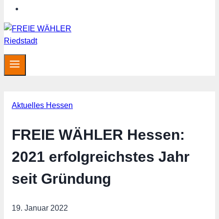
Hessen aktuell
Aktuelles Hessen
FREIE WÄHLER Hessen:
2021 erfolgreichstes Jahr
seit Gründung
19. Januar 2022