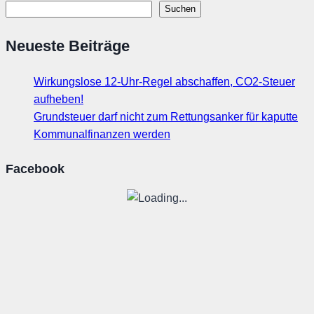
Suchen
Neueste Beiträge
Wirkungslose 12-Uhr-Regel abschaffen, CO2-Steuer
aufheben!
Grundsteuer darf nicht zum Rettungsanker für kaputte
Kommunalfinanzen werden
Facebook