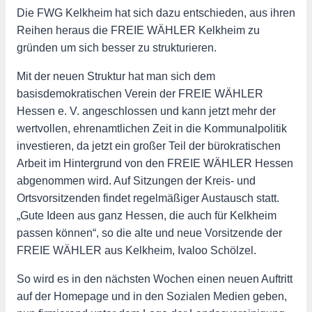
Die FWG Kelkheim hat sich dazu entschieden, aus ihren
Reihen heraus die FREIE WÄHLER Kelkheim zu
gründen um sich besser zu strukturieren.
Mit der neuen Struktur hat man sich dem
basisdemokratischen Verein der FREIE WÄHLER
Hessen e. V. angeschlossen und kann jetzt mehr der
wertvollen, ehrenamtlichen Zeit in die Kommunalpolitik
investieren, da jetzt ein großer Teil der bürokratischen
Arbeit im Hintergrund von den FREIE WÄHLER Hessen
abgenommen wird. Auf Sitzungen der Kreis- und
Ortsvorsitzenden findet regelmäßiger Austausch statt.
„Gute Ideen aus ganz Hessen, die auch für Kelkheim
passen können“, so die alte und neue Vorsitzende der
FREIE WÄHLER aus Kelkheim, Ivaloo Schölzel.
So wird es in den nächsten Wochen einen neuen Auftritt
auf der Homepage und in den Sozialen Medien geben,