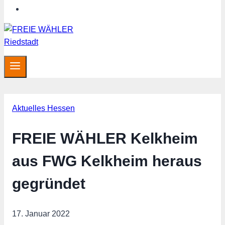
Hessen aktuell
Aktuelles Hessen
FREIE WÄHLER Kelkheim
aus FWG Kelkheim heraus
gegründet
17. Januar 2022