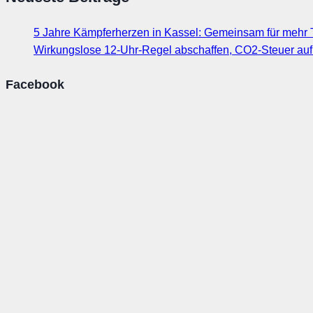
5 Jahre Kämpferherzen in Kassel: Gemeinsam für mehr T
Wirkungslose 12-Uhr-Regel abschaffen, CO2-Steuer au
Facebook