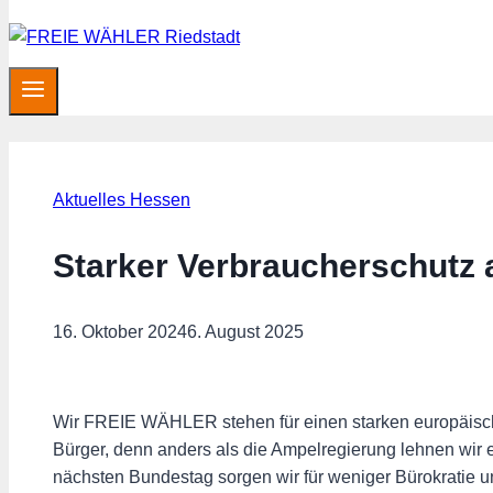
Aktuelles Hessen
Starker Verbraucherschutz
16. Oktober 2024
6. August 2025
Wir FREIE WÄHLER stehen für einen starken europäisch
Bürger, denn anders als die Ampelregierung lehnen wir
nächsten Bundestag sorgen wir für weniger Bürokratie un